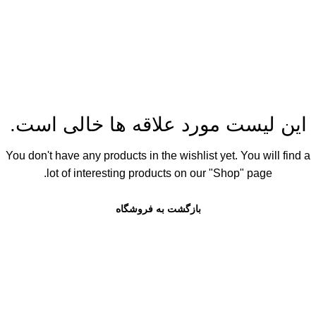
من
Wishlist
خانه
Wishlist
این لیست مورد علاقه ها خالی است.
You don't have any products in the wishlist yet. You will find a
lot of interesting products on our "Shop" page.
بازگشت به فروشگاه